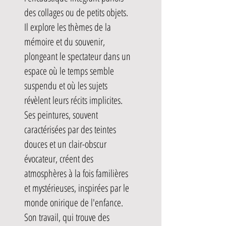
des collages ou de petits objets.
Il explore les thèmes de la
mémoire et du souvenir,
plongeant le spectateur dans un
espace où le temps semble
suspendu et où les sujets
révèlent leurs récits implicites.
Ses peintures, souvent
caractérisées par des teintes
douces et un clair-obscur
évocateur, créent des
atmosphères à la fois familières
et mystérieuses, inspirées par le
monde onirique de l'enfance.
Son travail, qui trouve des