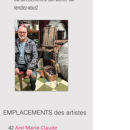
rendez-vous!​​​​​​
EMPLACEMENTS des artistes
42
Arel Marie-Claude